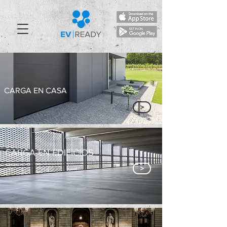
CARGA EN CASA
>
CARGA EN EDIFICIOS
>